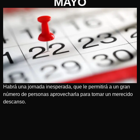
MAYO
Habrá una jornada inesperada, que le permitirá a un gran
número de personas aprovecharla para tomar un merecido
descanso.