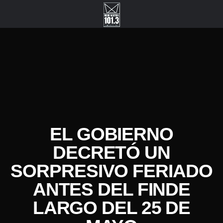
EL GOBIERNO
DECRETÓ UN
SORPRESIVO FERIADO
ANTES DEL FINDE
LARGO DEL 25 DE