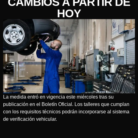
CAMBIOS A PARTIR DE
HOY
La medida entró en vigencia este miércoles tras su
publicación en el Boletín Oficial. Los talleres que cumplan
con los requisitos técnicos podrán incorporarse al sistema
de verificación vehicular.