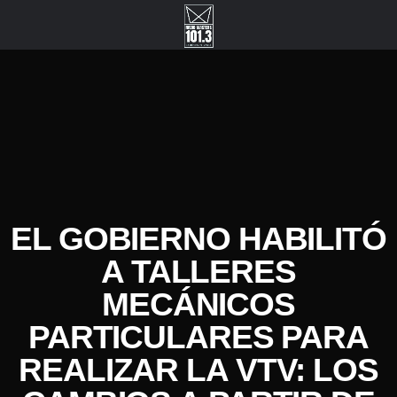
EL GOBIERNO HABILITÓ
A TALLERES
MECÁNICOS
PARTICULARES PARA
REALIZAR LA VTV: LOS