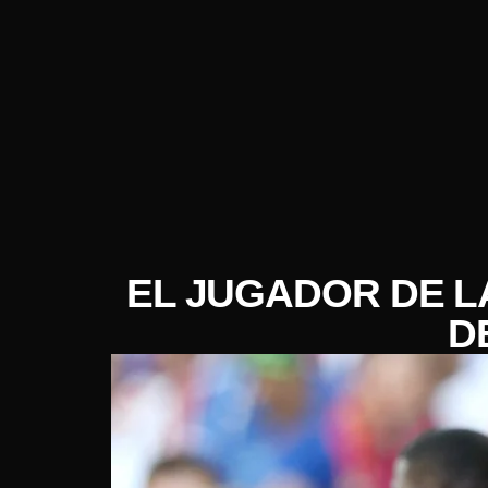
EL JUGADOR DE L
D