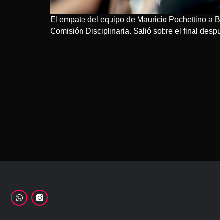
El empate del equipo de Mauricio Pochettino a Bé
Comisión Disciplinaria. Salió sobre el final desp