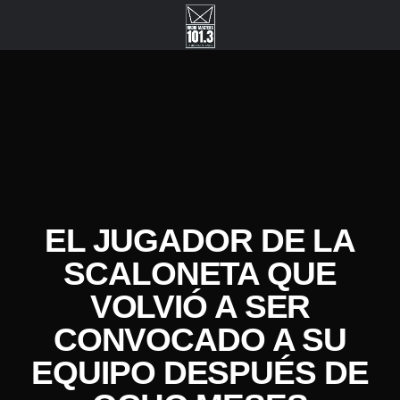
EL JUGADOR DE LA
SCALONETA QUE
VOLVIÓ A SER
CONVOCADO A SU
EQUIPO DESPUÉS DE