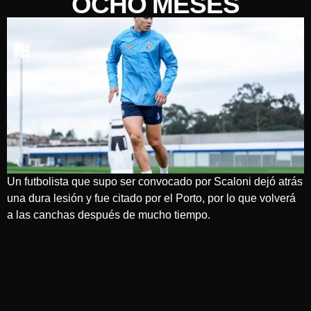
OCHO MESES
Un futbolista que supo ser convocado por Scaloni dejó atrás
una dura lesión y fue citado por el Porto, por lo que volverá
a las canchas después de mucho tiempo.