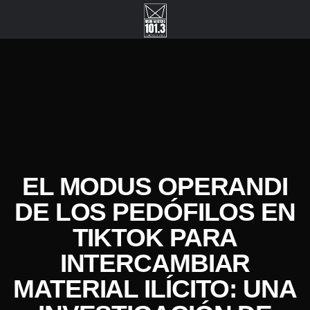
EL MODUS OPERANDI
DE LOS PEDÓFILOS EN
TIKTOK PARA
INTERCAMBIAR
MATERIAL ILÍCITO: UNA