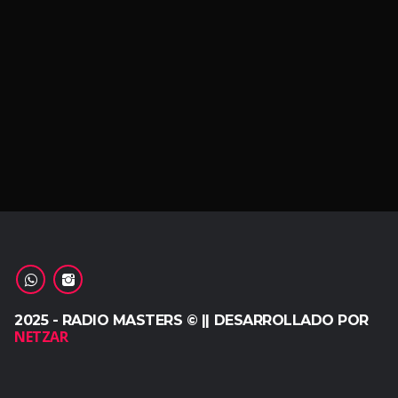
2025 - RADIO MASTERS © || DESARROLLADO POR
NETZAR