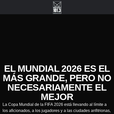
EL MUNDIAL 2026 ES EL
MÁS GRANDE, PERO NO
NECESARIAMENTE EL
MEJOR
La Copa Mundial de la FIFA 2026 está llevando al límite a
los aficionados, a los jugadores y a las ciudades anfitrionas,