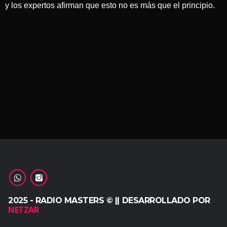
y los expertos afirman que esto no es más que el principio.
2025 - RADIO MASTERS © || DESARROLLADO POR
NETZAR