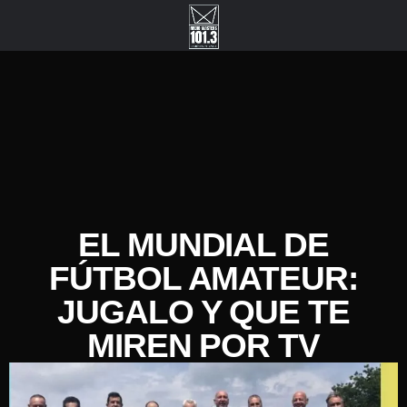
EL MUNDIAL DE
FÚTBOL AMATEUR:
JUGALO Y QUE TE
MIREN POR TV