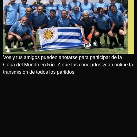
Vos y tus amigos pueden anotarse para participar de la
Copa del Mundo en Río. Y que tus conocidos vean online la
transmisión de todos los partidos.