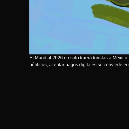
El Mundial 2026 no solo traerá turistas a México,
públicos, aceptar pagos digitales se convierte 