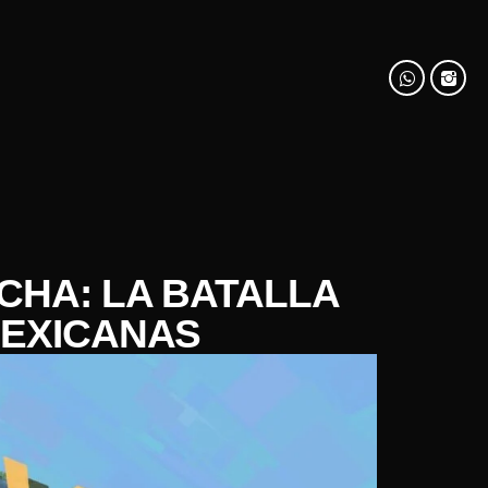
CHA: LA BATALLA
MEXICANAS