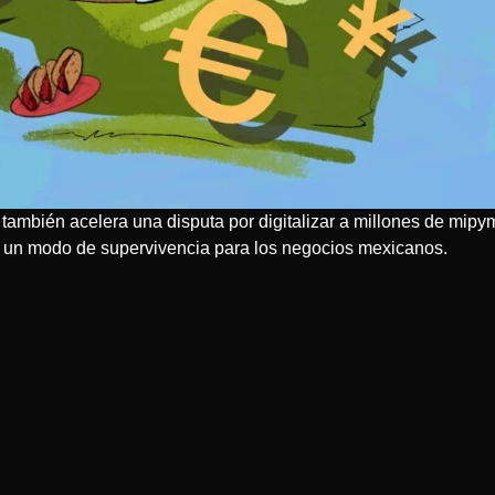
 también acelera una disputa por digitalizar a millones de mipy
en un modo de supervivencia para los negocios mexicanos.