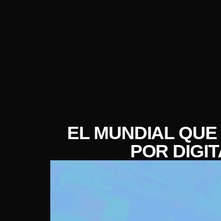
EL MUNDIAL QUE
POR DIGI