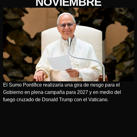
NOVIEMBRE
El Sumo Pontífice realizaría una gira de riesgo para el
Gobierno en plena campaña para 2027 y en medio del
fuego cruzado de Donald Trump con el Vaticano.