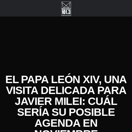
EL PAPA LEÓN XIV, UNA
VISITA DELICADA PARA
JAVIER MILEI: CUÁL
SERÍA SU POSIBLE
AGENDA EN