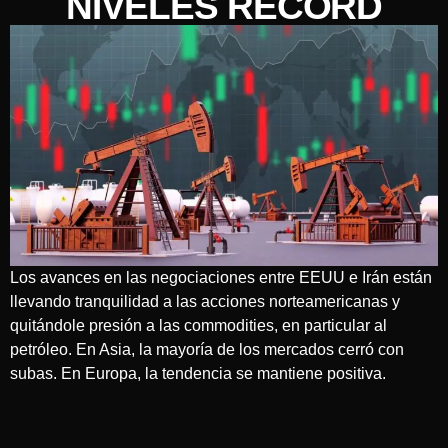
NIVELES RÉCORD
Los avances en las negociaciones entre EEUU e Irán están
llevando tranquilidad a las acciones norteamericanas y
quitándole presión a las commodities, en particular al
petróleo. En Asia, la mayoría de los mercados cerró con
subas. En Europa, la tendencia se mantiene positiva.