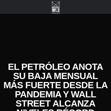
EL PETRÓLEO ANOTA
SU BAJA MENSUAL
MÁS FUERTE DESDE LA
PANDEMIA Y WALL
STREET ALCANZA