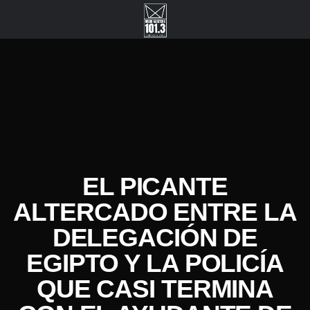
EL PICANTE
ALTERCADO ENTRE LA
DELEGACIÓN DE
EGIPTO Y LA POLICÍA
QUE CASI TERMINA