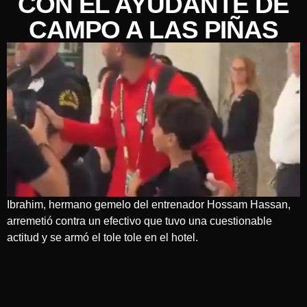
CON EL AYUDANTE DE
CAMPO A LAS PIÑAS
Ibrahim, hermano gemelo del entrenador Hossam Hassan,
arremetió contra un efectivo que tuvo una cuestionable
actitud y se armó el tole tole en el hotel.