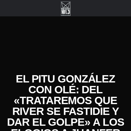
EL PITU GONZÁLEZ
CON OLÉ: DEL
«TRATAREMOS QUE
RIVER SE FASTIDIE Y
DAR EL GOLPE» A LOS