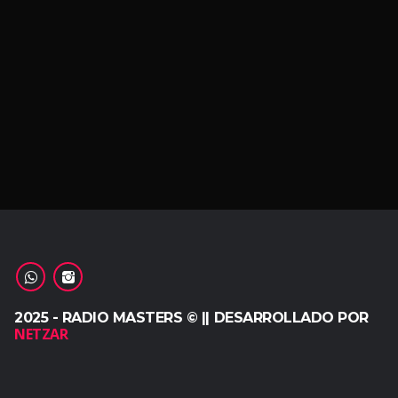
2025 - RADIO MASTERS © || DESARROLLADO POR
NETZAR