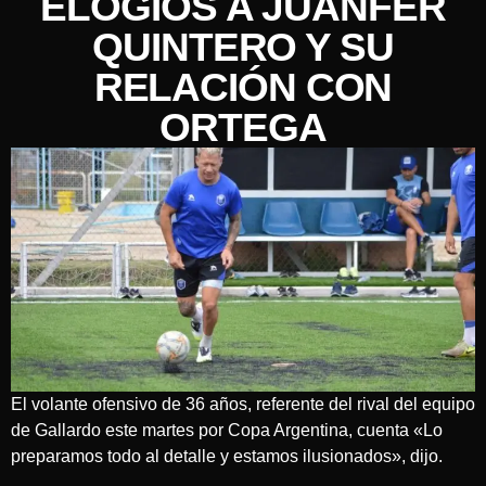
ELOGIOS A JUANFER
QUINTERO Y SU
RELACIÓN CON
ORTEGA
El volante ofensivo de 36 años, referente del rival del equipo
de Gallardo este martes por Copa Argentina, cuenta «Lo
preparamos todo al detalle y estamos ilusionados», dijo.