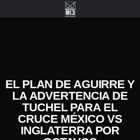
EL PLAN DE AGUIRRE Y
LA ADVERTENCIA DE
TUCHEL PARA EL
CRUCE MÉXICO VS
INGLATERRA POR