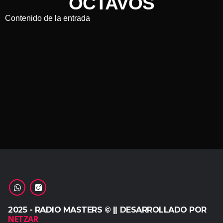
OCTAVOS
Contenido de la entrada
2025 - RADIO MASTERS © || DESARROLLADO POR
NETZAR