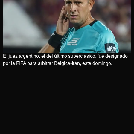
El juez argentino, el del último superclásico, fue designado
por la FIFA para arbitrar Bélgica-Irán, este domingo.