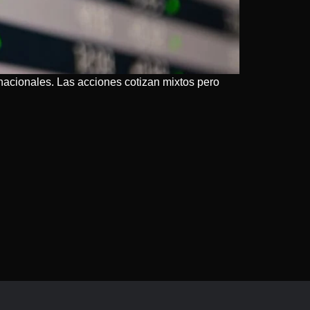
nacionales. Las acciones cotizan mixtos pero