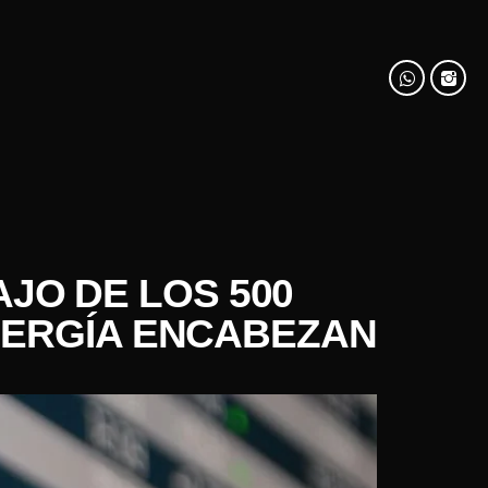
AJO DE LOS 500
NERGÍA ENCABEZAN