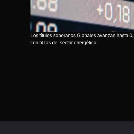
Los títulos soberanos Globales avanzan hasta 0,
con alzas del sector energético.