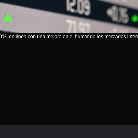
3%, en línea con una mejora en el humor de los mercados inter