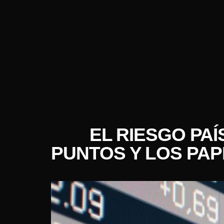
EL RIESGO PAÍ
PUNTOS Y LOS PA