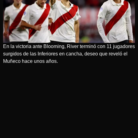
En la victoria ante Blooming, River terminó con 11 jugadores
surgidos de las Inferiores en cancha, deseo que reveló el
Muñeco hace unos años.