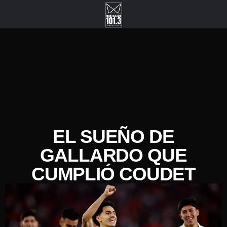
EL SUEÑO DE
GALLARDO QUE
CUMPLIÓ COUDET