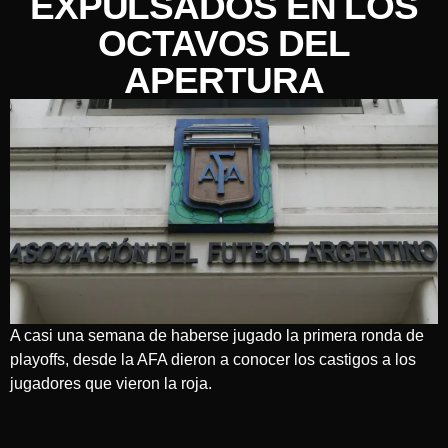
EXPULSADOS EN LOS
OCTAVOS DEL
APERTURA
A casi una semana de haberse jugado la primera ronda de
playoffs, desde la AFA dieron a conocer los castigos a los
jugadores que vieron la roja.