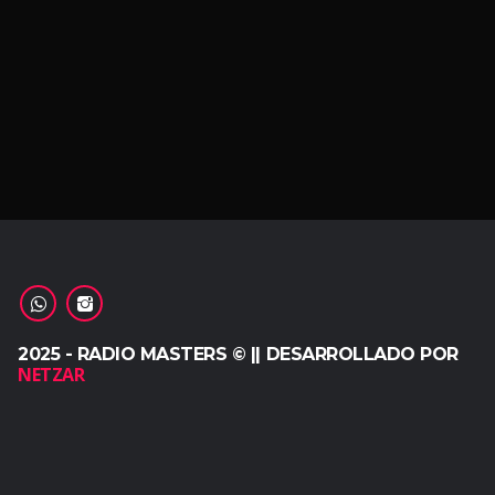
2025 - RADIO MASTERS © || DESARROLLADO POR
NETZAR