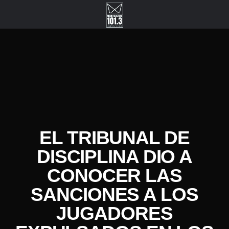
EL TRIBUNAL DE
DISCIPLINA DIO A
CONOCER LAS
SANCIONES A LOS
JUGADORES