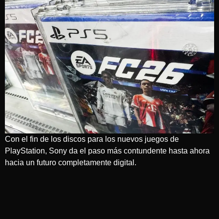
Con el fin de los discos para los nuevos juegos de
PlayStation, Sony da el paso más contundente hasta ahora
hacia un futuro completamente digital.