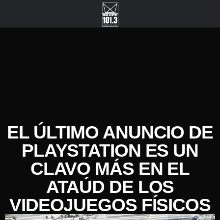
EL ÚLTIMO ANUNCIO DE
PLAYSTATION ES UN
CLAVO MÁS EN EL
ATAÚD DE LOS
VIDEOJUEGOS FÍSICOS