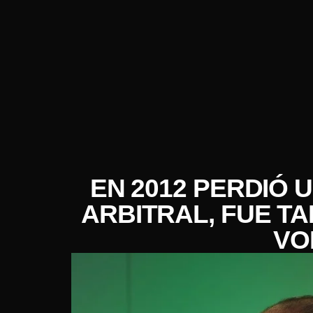
EN 2012 PERDIÓ
ARBITRAL, FUE TA
VO