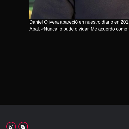
Daniel Olivera apareció en nuestro diario en 201
Abal. «Nunca lo pude olvidar. Me acuerdo como s