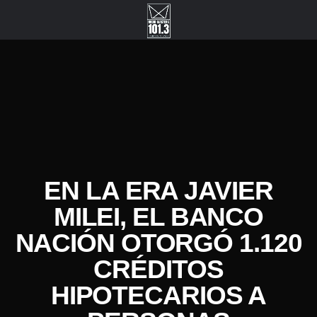
EN LA ERA JAVIER
MILEI, EL BANCO
NACIÓN OTORGÓ 1.120
CRÉDITOS
HIPOTECARIOS A