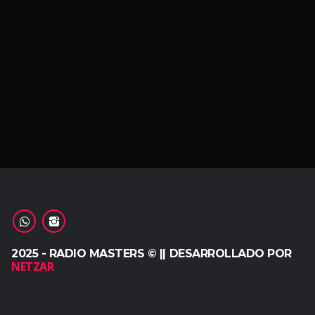
2025 - RADIO MASTERS © || DESARROLLADO POR
NETZAR