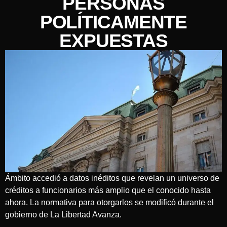
PERSONAS
POLÍTICAMENTE
EXPUESTAS
Ámbito accedió a datos inéditos que revelan un universo de
créditos a funcionarios más amplio que el conocido hasta
ahora. La normativa para otorgarlos se modificó durante el
gobierno de La Libertad Avanza.