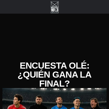
ENCUESTA OLÉ:
¿QUIÉN GANA LA
FINAL?