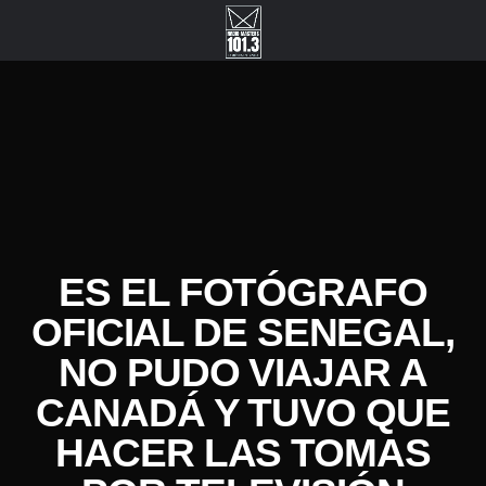
ES EL FOTÓGRAFO
OFICIAL DE SENEGAL,
NO PUDO VIAJAR A
CANADÁ Y TUVO QUE
HACER LAS TOMAS