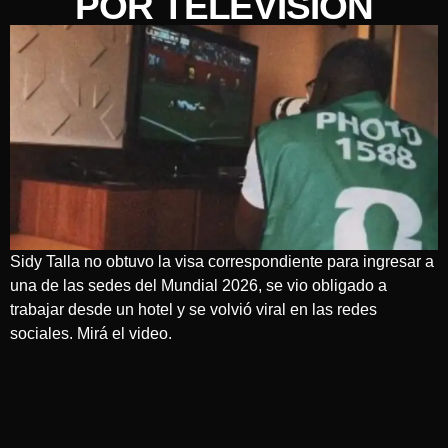
POR TELEVISIÓN
Sidy Talla no obtuvo la visa correspondiente para ingresar a
una de las sedes del Mundial 2026, se vio obligado a
trabajar desde un hotel y se volvió viral en las redes
sociales. Mirá el video.