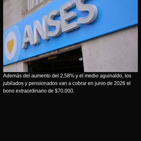
Además del aumento del 2,58% y el medio aguinaldo, los
jubilados y pensionados van a cobrar en junio de 2026 el
bono extraordinario de $70.000.