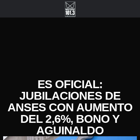
ES OFICIAL:
JUBILACIONES DE
ANSES CON AUMENTO
DEL 2,6%, BONO Y
AGUINALDO