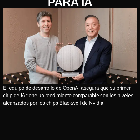
PARA IA
El equipo de desarrollo de OpenAI asegura que su primer
chip de IA tiene un rendimiento comparable con los niveles
alcanzados por los chips Blackwell de Nvidia.