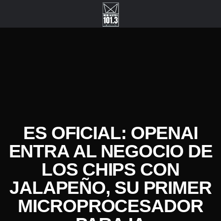
ES OFICIAL: OPENAI
ENTRA AL NEGOCIO DE
LOS CHIPS CON
JALAPEÑO, SU PRIMER
MICROPROCESADOR