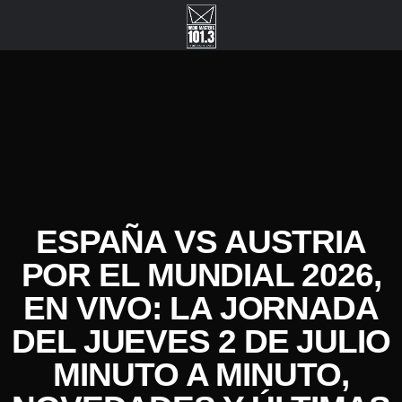
ESPAÑA VS AUSTRIA
POR EL MUNDIAL 2026,
EN VIVO: LA JORNADA
DEL JUEVES 2 DE JULIO
MINUTO A MINUTO,