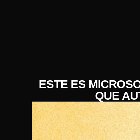
ESTE ES MICROSO
QUE AU