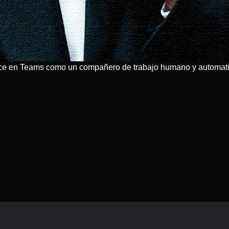
ece en Teams como un compañero de trabajo humano y automatiza