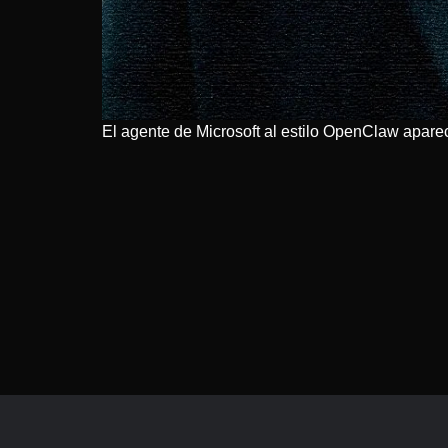
El agente de Microsoft al estilo OpenClaw apar