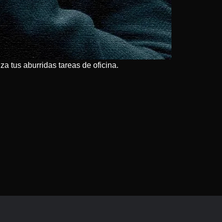
 tus aburridas tareas de oficina.