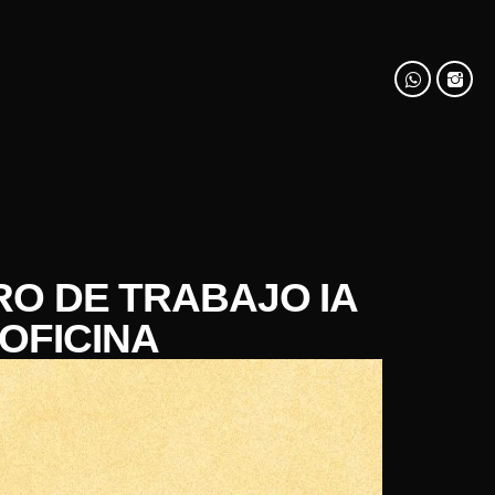
RO DE TRABAJO IA
OFICINA