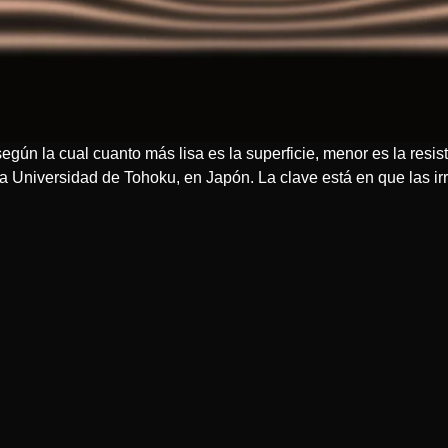
egún la cual cuanto más lisa es la superficie, menor es la resi
la Universidad de Tohoku, en Japón. La clave está en que las i