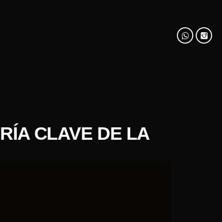
RÍA CLAVE DE LA