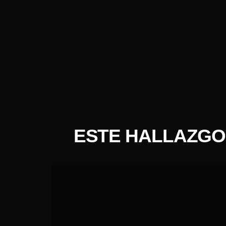
ESTE HALLAZGO 