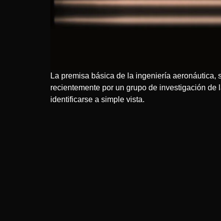
La premisa básica de la ingeniería aeronáutica, s
recientemente por un grupo de investigación de 
identificarse a simple vista.