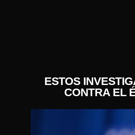
ESTOS INVESTI
CONTRA EL 