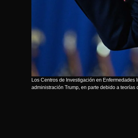
Los Centros de Investigación en Enfermedades In
administración Trump, en parte debido a teorías 