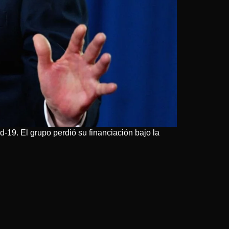
19. El grupo perdió su financiación bajo la