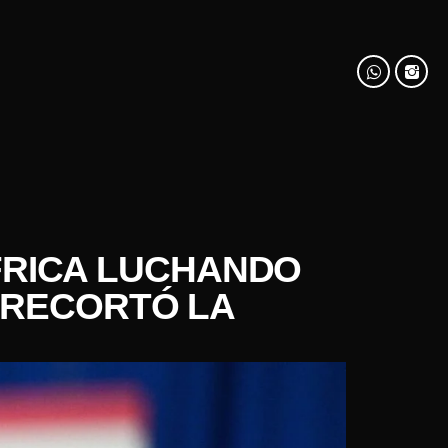
FRICA LUCHANDO
 RECORTÓ LA