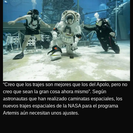
“Creo que los trajes son mejores que los del Apolo, pero no
creo que sean la gran cosa ahora mismo”. Según
astronautas que han realizado caminatas espaciales, los
nuevos trajes espaciales de la NASA para el programa
Artemis aún necesitan unos ajustes.