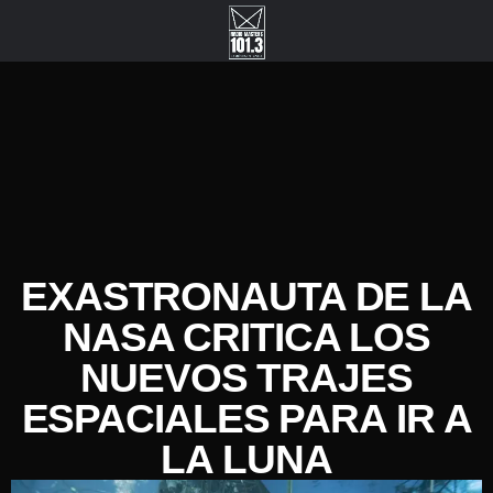
EXASTRONAUTA DE LA
NASA CRITICA LOS
NUEVOS TRAJES
ESPACIALES PARA IR A
LA LUNA