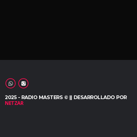
2025 - RADIO MASTERS © || DESARROLLADO POR
NETZAR