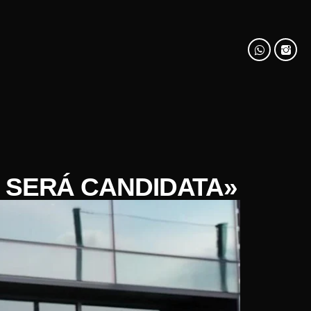
E SERÁ CANDIDATA»