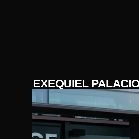
EXEQUIEL PALACIO