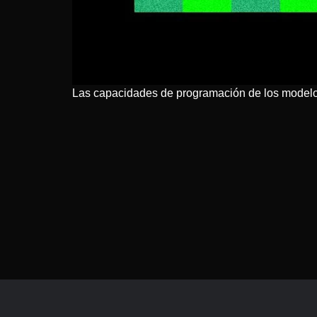
Las capacidades de programación de los modelos 