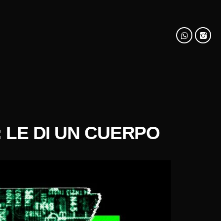
 LE DI UN CUERPO