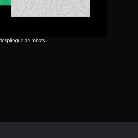
despliegue de robots.