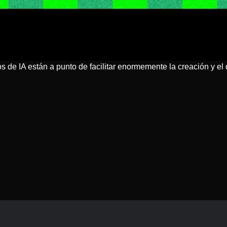
de IA están a punto de facilitar enormemente la creación y el 