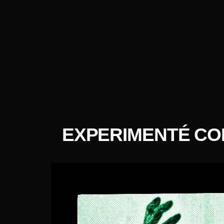
EXPERIMENTÉ CON