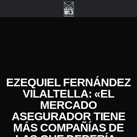
EZEQUIEL FERNÁNDEZ
VILALTELLA: «EL
MERCADO
ASEGURADOR TIENE
MÁS COMPAÑÍAS DE