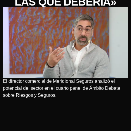
LAS QUE DEBERÍA»
El director comercial de Meridional Seguros analizó el
potencial del sector en el cuarto panel de Ámbito Debate
sobre Riesgos y Seguros.