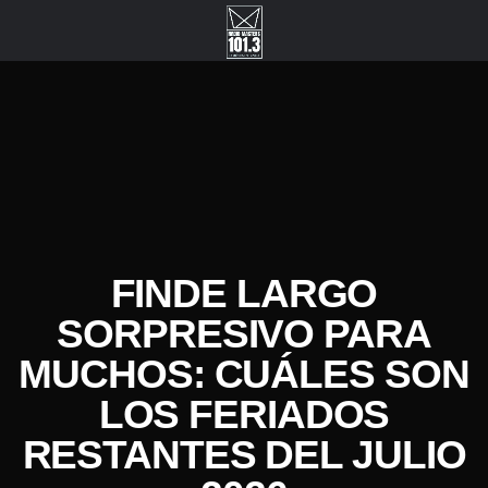
FINDE LARGO
SORPRESIVO PARA
MUCHOS: CUÁLES SON
LOS FERIADOS
RESTANTES DEL JULIO