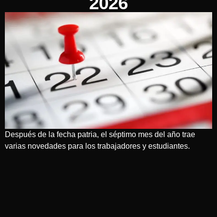
2026
Después de la fecha patria, el séptimo mes del año trae
varias novedades para los trabajadores y estudiantes.