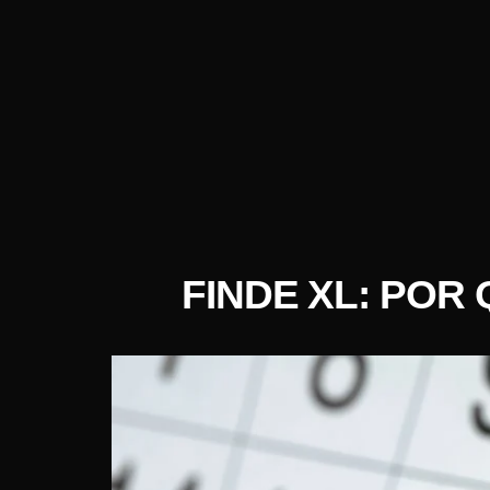
FINDE XL: POR