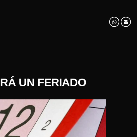
DRÁ UN FERIADO