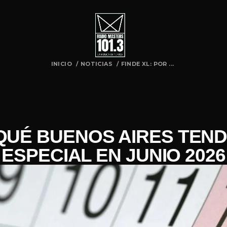
INICIO
/
NOTICIAS
/
FINDE XL: POR ...
 QUÉ BUENOS AIRES TEN
ESPECIAL EN JUNIO 2026