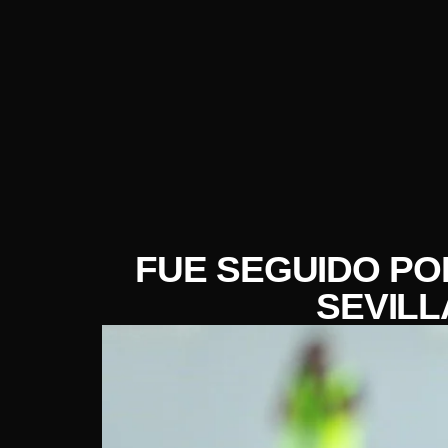
FUE SEGUIDO POR
SEVILL