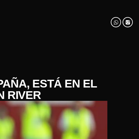
PAÑA, ESTÁ EN EL
N RIVER