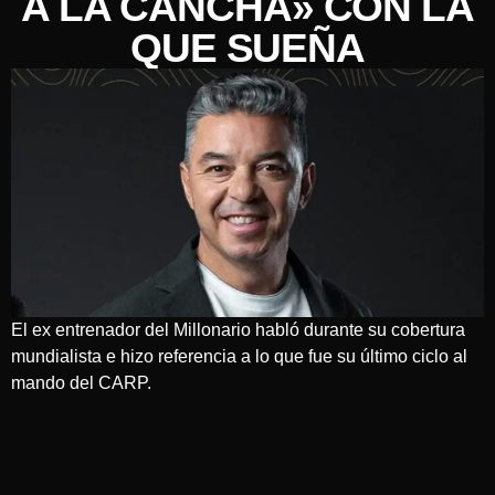
A LA CANCHA» CON LA
QUE SUEÑA
El ex entrenador del Millonario habló durante su cobertura
mundialista e hizo referencia a lo que fue su último ciclo al
mando del CARP.