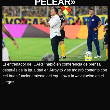
PELEAR»
El entrenador del CARP habló en conferencia de prensa
después de la igualdad en Arroyito y se mostró contento con
«el buen funcionamiento del equipo» y la «evolución en el
juego».