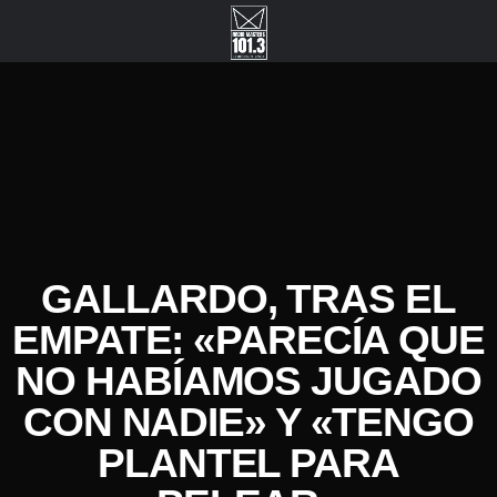
GALLARDO, TRAS EL
EMPATE: «PARECÍA QUE
NO HABÍAMOS JUGADO
CON NADIE» Y «TENGO
PLANTEL PARA