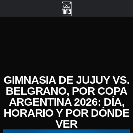
GIMNASIA DE JUJUY VS.
BELGRANO, POR COPA
ARGENTINA 2026: DÍA,
HORARIO Y POR DÓNDE
VER