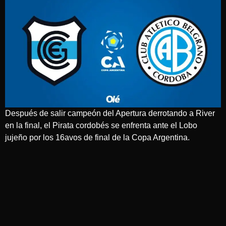
Después de salir campeón del Apertura derrotando a River
en la final, el Pirata cordobés se enfrenta ante el Lobo
jujeño por los 16avos de final de la Copa Argentina.