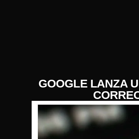
GOOGLE LANZA UN
CORREO