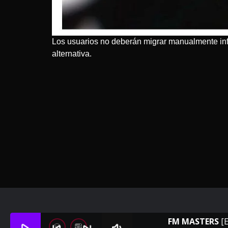
Los usuarios no deberán migrar manualmente inf
alternativa.
FM MASTERS
[