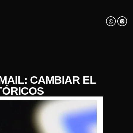
MAIL: CAMBIAR EL
TÓRICOS