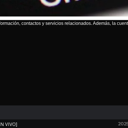
ormación, contactos y servicios relacionados. Además, la cuen
202
EN VIVO]