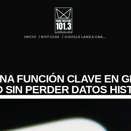
INICIO
/
NOTICIAS
/
GOOGLE LANZA UNA...
A FUNCIÓN CLAVE EN G
 SIN PERDER DATOS HIS