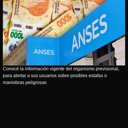
Conocé la información vigente del organismo previsional,
para alertar a sus usuarios sobre posibles estafas o
maniobras peligrosas