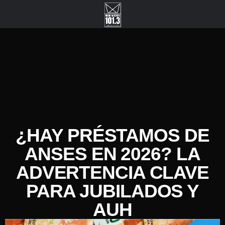
¿HAY PRÉSTAMOS DE
ANSES EN 2026? LA
ADVERTENCIA CLAVE
PARA JUBILADOS Y
AUH