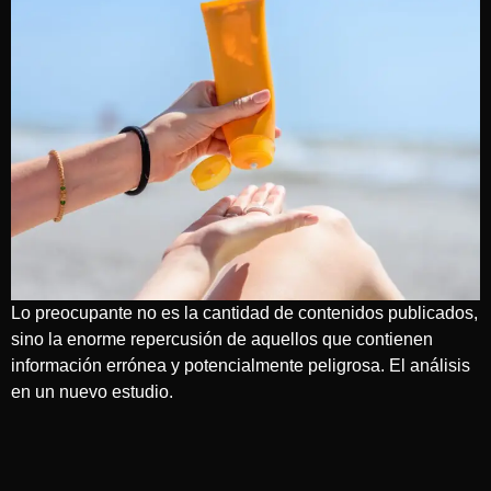
Lo preocupante no es la cantidad de contenidos publicados,
sino la enorme repercusión de aquellos que contienen
información errónea y potencialmente peligrosa. El análisis
en un nuevo estudio.