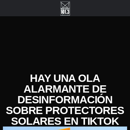
HAY UNA OLA
ALARMANTE DE
DESINFORMACIÓN
SOBRE PROTECTORES
SOLARES EN TIKTOK