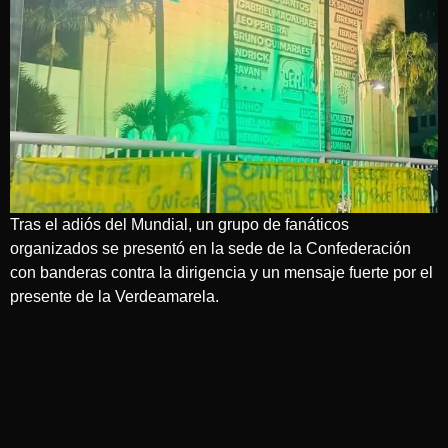
Tras el adiós del Mundial, un grupo de fanáticos
organizados se presentó en la sede de la Confederación
con banderas contra la dirigencia y un mensaje fuerte por el
presente de la Verdeamarela.