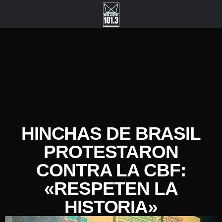
HINCHAS DE BRASIL
PROTESTARON
CONTRA LA CBF:
«RESPETEN LA
HISTORIA»