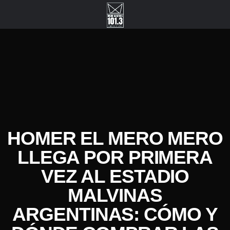
HOMER EL MERO MERO
LLEGA POR PRIMERA
VEZ AL ESTADIO
MALVINAS
ARGENTINAS: CÓMO Y