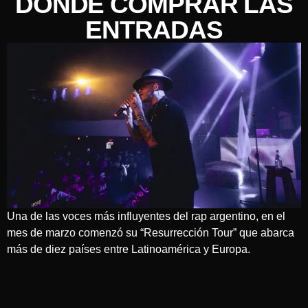
DÓNDE COMPRAR LAS
ENTRADAS
Una de las voces más influyentes del rap argentino, en el
mes de marzo comenzó su “Resurrección Tour” que abarca
más de diez países entre Latinoamérica y Europa.