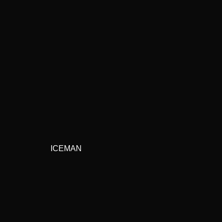
ICEMAN