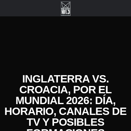
INGLATERRA VS.
CROACIA, POR EL
MUNDIAL 2026: DÍA,
HORARIO, CANALES DE
TV Y POSIBLES