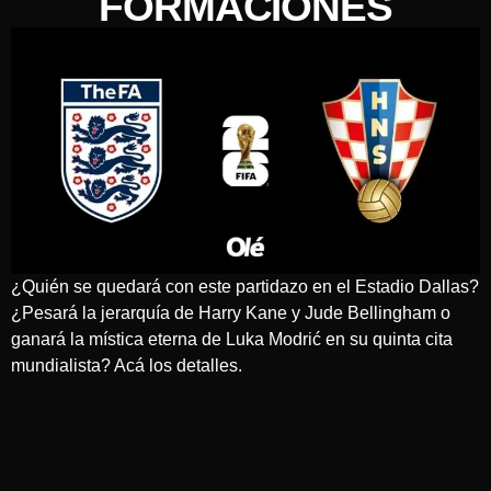
FORMACIONES
¿Quién se quedará con este partidazo en el Estadio Dallas?
¿Pesará la jerarquía de Harry Kane y Jude Bellingham o
ganará la mística eterna de Luka Modrić en su quinta cita
mundialista? Acá los detalles.