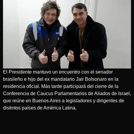
El Presidente mantuvo un encuentro con el senador
brasileño e hijo del ex mandatario Jair Bolsonaro en la
residencia oficial. Más tarde participará del cierre de la
Conferencia de Caucus Parlamentarios de Aliados de Israel,
que reúne en Buenos Aires a legisladores y dirigentes de
distintos países de América Latina.