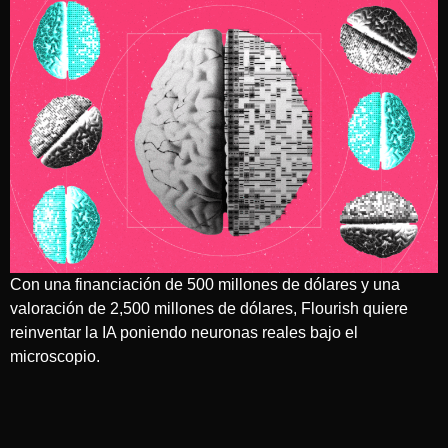
Con una financiación de 500 millones de dólares y una
valoración de 2,500 millones de dólares, Flourish quiere
reinventar la IA poniendo neuronas reales bajo el
microscopio.