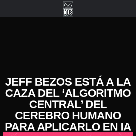
JEFF BEZOS ESTÁ A LA
CAZA DEL ‘ALGORITMO
CENTRAL’ DEL
CEREBRO HUMANO
PARA APLICARLO EN IA