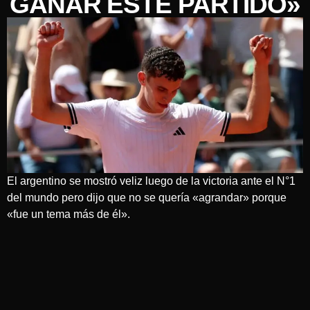
GANAR ESTE PARTIDO»
El argentino se mostró veliz luego de la victoria ante el N°1
del mundo pero dijo que no se quería «agrandar» porque
«fue un tema más de él».