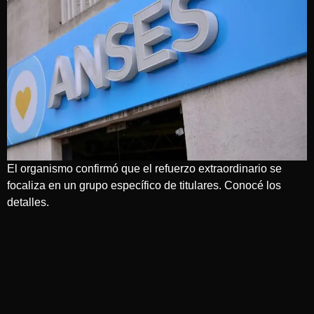
El organismo confirmó que el refuerzo extraordinario se
focaliza en un grupo específico de titulares. Conocé los
detalles.