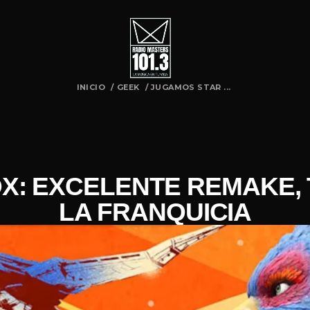
INICIO
/
GEEK
/
JUGAMOS STAR ...
X: EXCELENTE REMAKE, 
LA FRANQUICIA