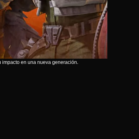
 su impacto en una nueva generación.