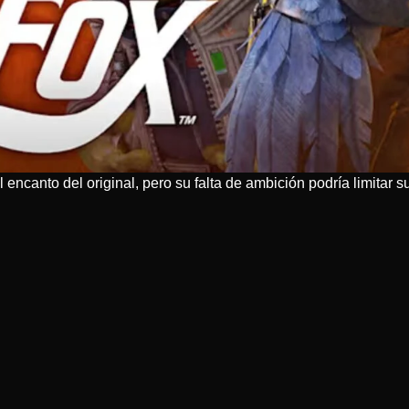
 encanto del original, pero su falta de ambición podría limitar