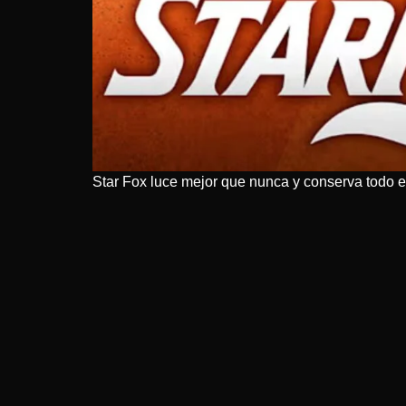
Star Fox luce mejor que nunca y conserva todo el