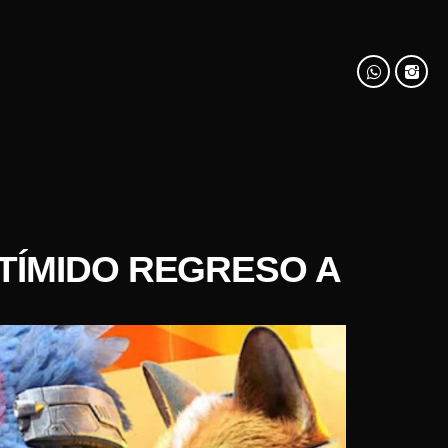
TÍMIDO REGRESO A