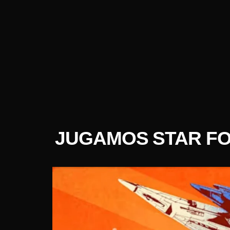
JUGAMOS STAR FO